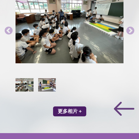
更多相片 +