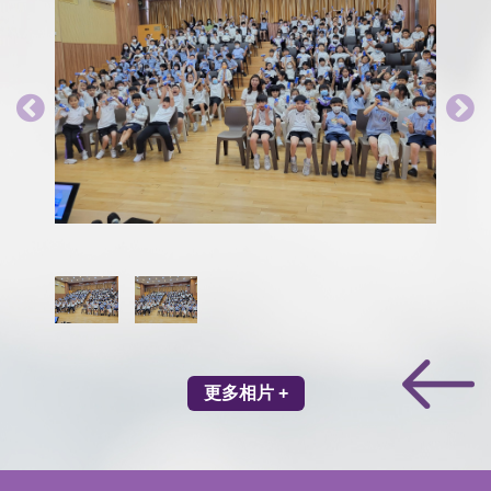
更多相片 +