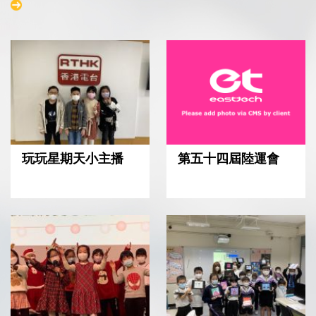
第五十四屆陸運會
玩玩星期天小主播