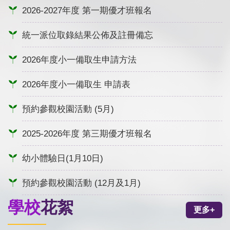
2026-2027年度 第一期優才班報名
統一派位取錄結果公佈及註冊備忘
2026年度小一備取生申請方法
2026年度小一備取生 申請表
預約參觀校園活動 (5月)
2025-2026年度 第三期優才班報名
幼小體驗日(1月10日)
預約參觀校園活動 (12月及1月)
學校
花絮
更多+