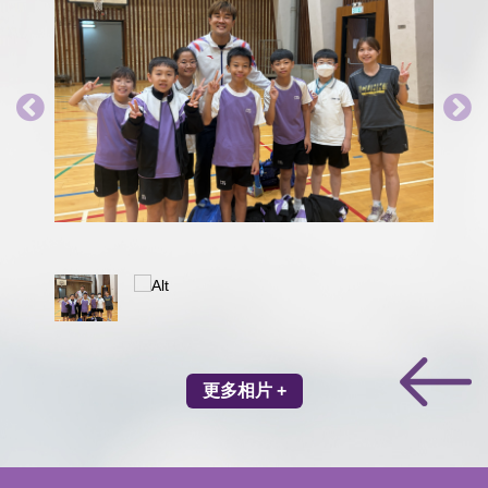
更多相片 +