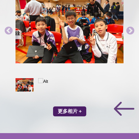
更多相片 +