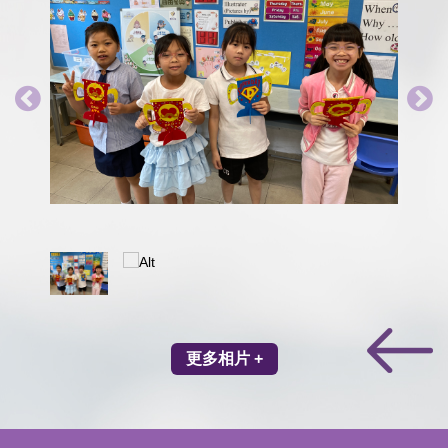
更多相片 +