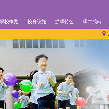
學校概覽
校舍設施
辦學特色
學生成就