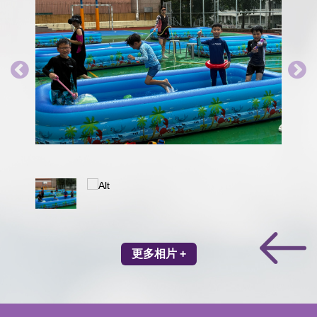
更多相片 +