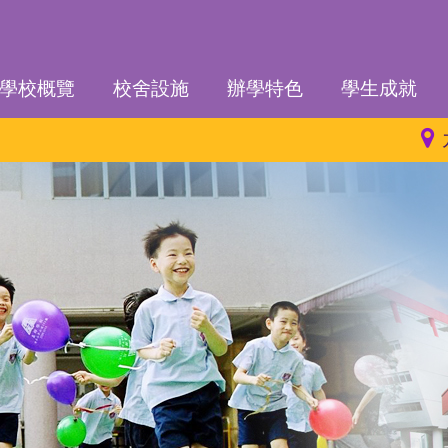
學校概覽
校舍設施
辦學特色
學生成就