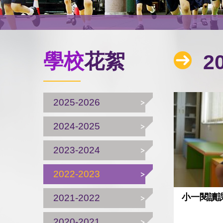
學校
花絮
20
2025-2026
2024-2025
2023-2024
2022-2023
小一閱讀
2021-2022
2020-2021