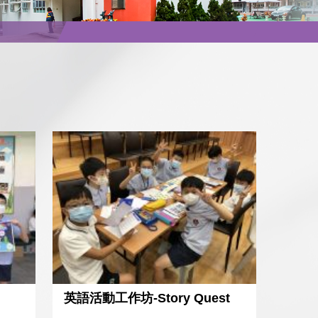
英語活動工作坊-Story Quest