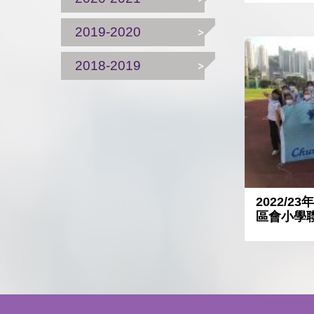
2019-2020
2018-2019
2022/
區會小學