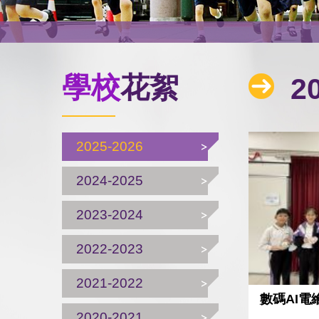
學校
花絮
20
2025-2026
2024-2025
2023-2024
2022-2023
2021-2022
數碼AI
2020-2021