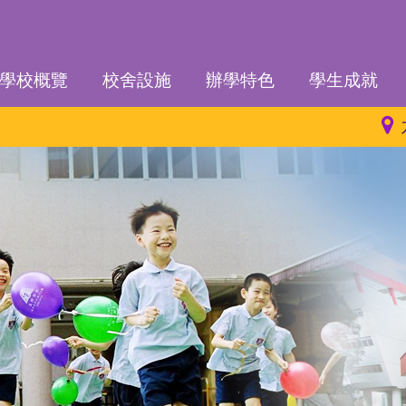
學校概覽
校舍設施
辦學特色
學生成就