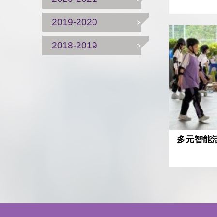
2019-2020
2018-2019
多元智能