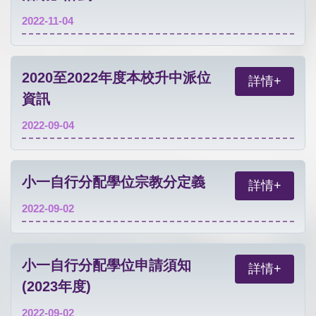
2022-11-04
2020至2022年度本校升中派位
詳情+
資訊
2022-09-04
小一自行分配學位宗教分定義
詳情+
2022-09-02
小一自行分配學位申請須知
詳情+
(2023年度)
2022-09-02