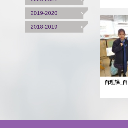
2019-2020
2018-2019
自理課_