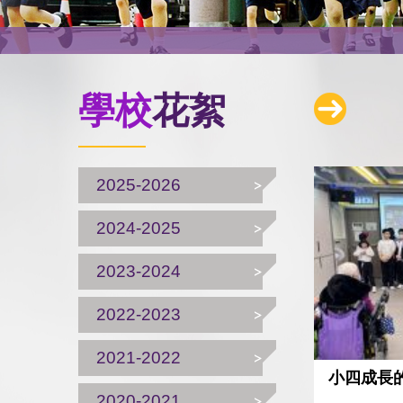
學校
花絮
2025-2026
2024-2025
2023-2024
2022-2023
2021-2022
小四成長
2020-2021