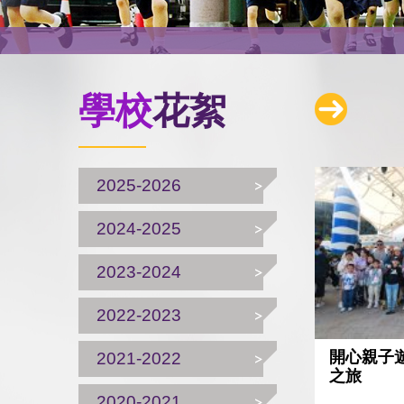
學校
花絮
2025-2026
2024-2025
2023-2024
2022-2023
開心親子
2021-2022
之旅
2020-2021