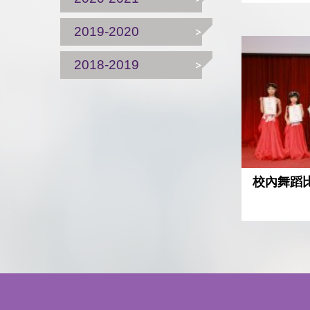
2019-2020
2018-2019
校內舞蹈