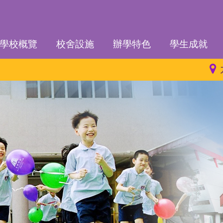
學校概覽
校舍設施
辦學特色
學生成就