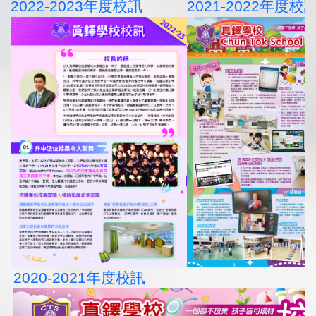
2022-2023年度校訊
2021-2022年度校
2020-2021年度校訊