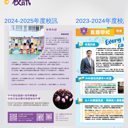
校訊
2024-2025年度校訊
2023-2024年度校